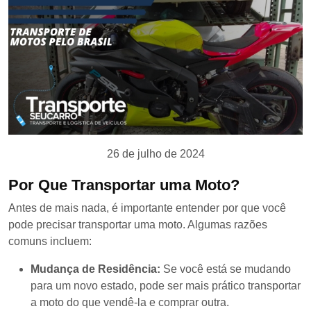
26 de julho de 2024
Por Que Transportar uma Moto?
Antes de mais nada, é importante entender por que você
pode precisar transportar uma moto. Algumas razões
comuns incluem:
Mudança de Residência:
Se você está se mudando
para um novo estado, pode ser mais prático transportar
a moto do que vendê-la e comprar outra.