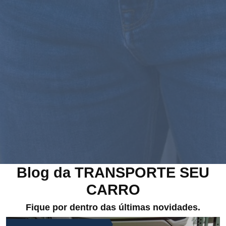
Blog da TRANSPORTE SEU
CARRO
Fique por dentro das últimas novidades.