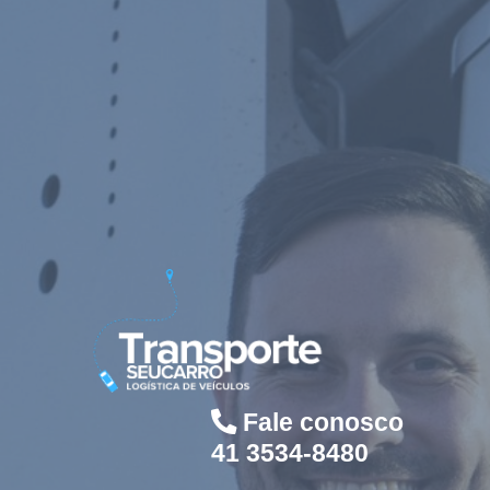
Fale conosco
41 3534-8480